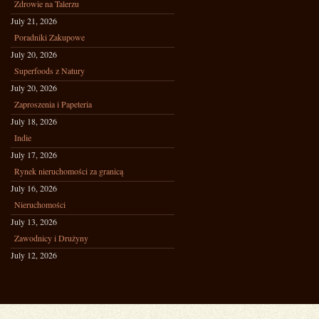
Zdrowie na Talerzu
July 21, 2026
Poradniki Zakupowe
July 20, 2026
Superfoods z Natury
July 20, 2026
Zaproszenia i Papeteria
July 18, 2026
Indie
July 17, 2026
Rynek nieruchomości za granicą
July 16, 2026
Nieruchomości
July 13, 2026
Zawodnicy i Drużyny
July 12, 2026