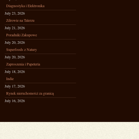
Diagnostyka i Elektronika
July 23, 2026
Zdrowie na Talerzu
July 21, 2026
Poradniki Zakupowe
July 20, 2026
Superfoods z Natury
July 20, 2026
Zaproszenia i Papeteria
July 18, 2026
Indie
July 17, 2026
Rynek nieruchomości za granicą
July 16, 2026