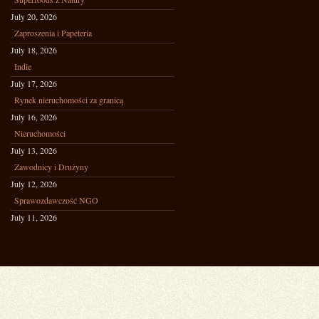
July 20, 2026
Zaproszenia i Papeteria
July 18, 2026
Indie
July 17, 2026
Rynek nieruchomości za granicą
July 16, 2026
Nieruchomości
July 13, 2026
Zawodnicy i Drużyny
July 12, 2026
Sprawozdawczość NGO
July 11, 2026