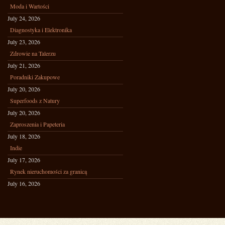
Moda i Wartości
July 24, 2026
Diagnostyka i Elektronika
July 23, 2026
Zdrowie na Talerzu
July 21, 2026
Poradniki Zakupowe
July 20, 2026
Superfoods z Natury
July 20, 2026
Zaproszenia i Papeteria
July 18, 2026
Indie
July 17, 2026
Rynek nieruchomości za granicą
July 16, 2026