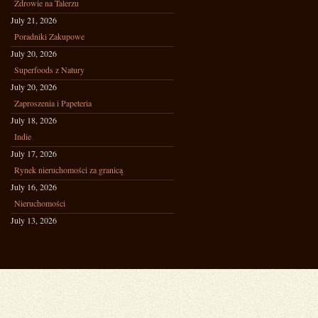
Zdrowie na Talerzu
July 21, 2026
Poradniki Zakupowe
July 20, 2026
Superfoods z Natury
July 20, 2026
Zaproszenia i Papeteria
July 18, 2026
Indie
July 17, 2026
Rynek nieruchomości za granicą
July 16, 2026
Nieruchomości
July 13, 2026