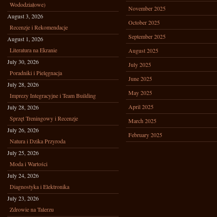
Wododziałowe)
November 2025
August 3, 2026
October 2025
Recenzje i Rekomendacje
September 2025
August 1, 2026
Literatura na Ekranie
August 2025
July 30, 2026
July 2025
Poradniki i Pielęgnacja
June 2025
July 28, 2026
May 2025
Imprezy Integracyjne i Team Building
April 2025
July 28, 2026
Sprzęt Treningowy i Recenzje
March 2025
July 26, 2026
February 2025
Natura i Dzika Przyroda
July 25, 2026
Moda i Wartości
July 24, 2026
Diagnostyka i Elektronika
July 23, 2026
Zdrowie na Talerzu