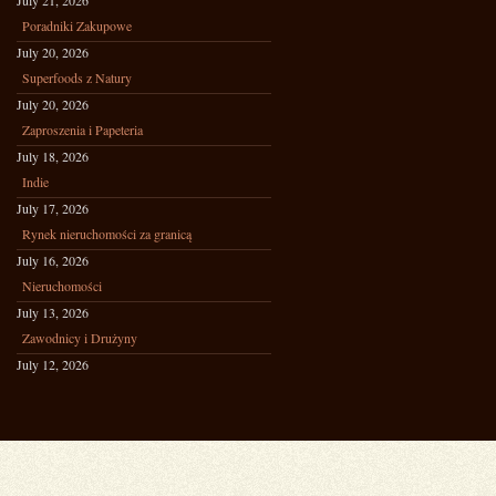
July 21, 2026
Poradniki Zakupowe
July 20, 2026
Superfoods z Natury
July 20, 2026
Zaproszenia i Papeteria
July 18, 2026
Indie
July 17, 2026
Rynek nieruchomości za granicą
July 16, 2026
Nieruchomości
July 13, 2026
Zawodnicy i Drużyny
July 12, 2026