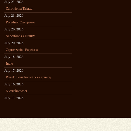
July 23, 2026
Zdrowie na Talerzu
July 21, 2026
Poradniki Zakupowe
July 20, 2026
Superfoods z Natury
July 20, 2026
Zaproszenia i Papeteria
July 18, 2026
Indie
July 17, 2026
Rynek nieruchomości za granicą
July 16, 2026
Nieruchomości
July 13, 2026