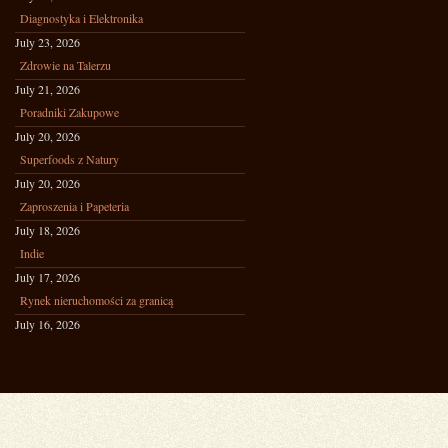
Diagnostyka i Elektronika
July 23, 2026
Zdrowie na Talerzu
July 21, 2026
Poradniki Zakupowe
July 20, 2026
Superfoods z Natury
July 20, 2026
Zaproszenia i Papeteria
July 18, 2026
Indie
July 17, 2026
Rynek nieruchomości za granicą
July 16, 2026