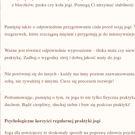
z bloczków,⁣ paska⁣ czy koła⁣ jogi.‍ Pomogą Ci​ utrzymać stabilność 
Pamiętaj⁤ także o odpowiednim przygotowaniu ciała przed sesją jogi. 
rozgrzewek,⁣ które⁤ rozciągną mięśnie i przygotują je ‍do intensywniej
Ważne‌ jest również ‍odpowiednie wyposażenie ‍- ​śliska mata czy ⁣ni
praktykę. Zadbaj o wygodny strój⁢ i dobrą jakość maty ​do jogi.
Nie porównuj się do innych -⁤ każdy ma inny poziom ⁢zaawansowania ‍
sobą, nie rywalizuj z innymi. Ciesz się procesem rozwoju!
Podsumowując, pamiętaj o tym, że joga to nie tylko fizyczna ‍praktyka,
duchem. ​Bądź ‌cierpliwy, słuchaj‌ siebie i ‍baw⁢ się ‍podczas praktyki!
Psychologiczne korzyści regularnej praktyki ⁢jogi
Joga​ dla nowicjuszy to ‍doskonały ⁣sposób na⁤ poprawę‌ zdrowia psychi