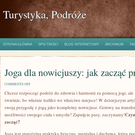
Turystyka, Podróże
STRONA GŁÓWNA
SPIS TREŚCI
BLOG INTERNETOWY
ARCHIWUM
TA
Joga dla nowicjuszy: jak zacząć p
ON
COMMENTS OFF
JOGA
Chcesz ‍rozpocząć podróż do zdrowia​ i harmonii ‍za pomocą ​jogi, ale
DLA
NOWICJUSZY:
świetnie, bo właśnie trafiłeś‍ we właściwe miejsce! W dzisiejszym⁢ a
JAK
ZACZĄĆ
swoją przygodę z⁣ jogą jako kompletny ⁣nowicjusz. Gotowy na transf
PRZYGODĘ
Czym 
możliwości ​swojego ciała i umysłu? Zapnijcie pasy, zaczynamy!
Z
JOGĄ
zacząć?
Joga jest starożytną ‌praktyką ⁤fizyczną,⁣ mentalną i duchową, która ⁣po