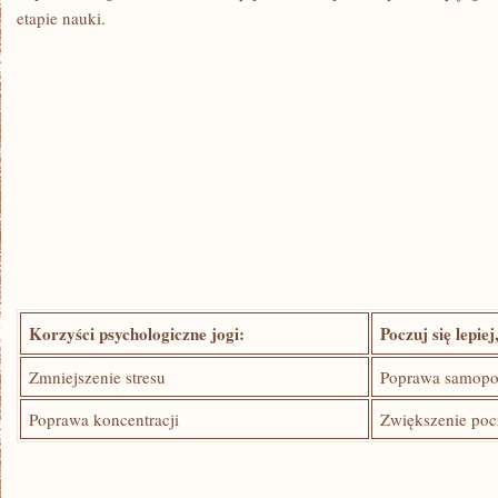
etapie nauki.
Korzyści ‌psychologiczne jogi:
Poczuj ⁢się lepiej,
Zmniejszenie stresu
Poprawa‌ samopo
Poprawa koncentracji
Zwiększenie poc