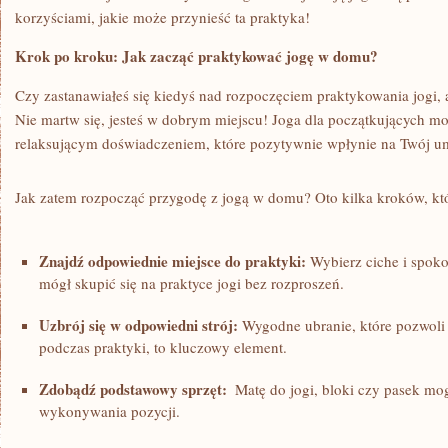
korzyściami, ‌jakie może przynieść ‌ta praktyka!
Krok⁤ po ​kroku: ⁣Jak zacząć ‍praktykować jogę ⁤w domu?
Czy zastanawiałeś ‍się kiedyś nad rozpoczęciem praktykowania jogi, 
Nie martw‍ się, ‍jesteś w dobrym miejscu!‌ Joga dla początkujących m
relaksującym doświadczeniem, które pozytywnie wpłynie na‌ Twój umy
Jak zatem rozpocząć przygodę z jogą w domu? Oto kilka kroków, kt
Znajdź‍ odpowiednie miejsce ⁢do ‍praktyki:
Wybierz ciche i spoko
⁢mógł skupić się na‍ praktyce jogi ⁣bez⁤ rozproszeń.
Uzbrój się w odpowiedni strój:
Wygodne ubranie, które ⁣pozwoli
podczas praktyki,⁢ to kluczowy ‌element.
Zdobądź podstawowy sprzęt:
⁤ Matę do jogi, bloki ⁣czy pasek m
wykonywania pozycji.