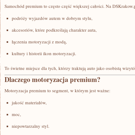
Samochód premium to często część większej całości. Na DSKrakow.p
podróży wyjazdów autem w dobrym stylu,
akcesoriów, które podkreślają charakter auta,
łączenia motoryzacji z modą,
kultury i historii ikon motoryzacji.
To świetne miejsce dla tych, którzy traktują auto jako osobistą wizyt
Dlaczego motoryzacja premium?
Motoryzacja premium to segment, w którym jest ważne:
jakość materiałów,
moc,
niepowtarzalny styl.