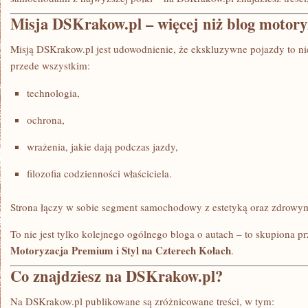
Misja DSKrakow.pl – więcej niż blog motory
Misją DSKrakow.pl jest udowodnienie, że ekskluzywne pojazdy to nie
przede wszystkim:
technologia,
ochrona,
wrażenia, jakie dają podczas jazdy,
filozofia codzienności właściciela.
Strona łączy w sobie segment samochodowy z estetyką oraz zdrowy
To nie jest tylko kolejnego ogólnego bloga o autach – to skupiona p
Motoryzacja Premium i Styl na Czterech Kołach
.
Co znajdziesz na DSKrakow.pl?
Na DSKrakow.pl publikowane są zróżnicowane treści, w tym: