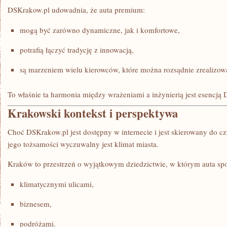
DSKrakow.pl udowadnia, że auta premium:
mogą być zarówno dynamiczne, jak i komfortowe,
potrafią łączyć tradycję z innowacją,
są marzeniem wielu kierowców, które można rozsądnie zrealizow
To właśnie ta harmonia między wrażeniami a inżynierią jest esencją
Krakowski kontekst i perspektywa
Choć DSKrakow.pl jest dostępny w internecie i jest skierowany do czy
jego tożsamości wyczuwalny jest klimat miasta.
Kraków to przestrzeń o wyjątkowym dziedzictwie, w którym auta spot
klimatycznymi ulicami,
biznesem,
podróżami.