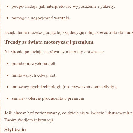
podpowiadają, jak interpretować wyposażenie i pakiety,
pomagają negocjować warunki.
Dzięki temu możesz podjąć lepszą decyzję i dopasować auto do budż
Trendy ze świata motoryzacji premium
Na stronie pojawiają się również materiały dotyczące:
premier nowych modeli,
limitowanych edycji aut,
innowacyjnych technologii (np. rozwiązań connectivity),
zmian w ofercie producentów premium.
Jeśli chcesz być zorientowany, co dzieje się w świecie luksusowych
Twoim źródłem informacji.
Styl życia