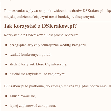
Ta mieszanka wpływa na punkt widzenia twórców DSKrakow.pl – łąc
miejską codziennością czyni treści bardziej realistycznymi.
Jak korzystać z DSKrakow.pl?
Korzystanie z DSKrakow.pl jest proste. Możesz:
przeglądać artykuły tematyczne według kategorii,
szukać konkretnych porad,
śledzić testy aut, które Cię interesują,
dzielić się artykułami ze znajomymi.
DSKrakow.pl to platforma, do którego można zaglądać codziennie, a
zainspirować się,
lepiej zaplanować zakup auta,