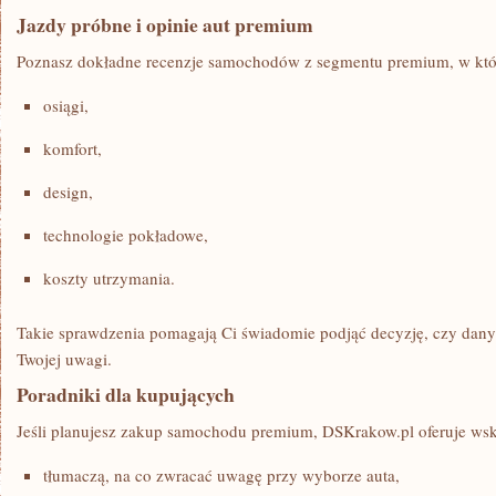
Jazdy próbne i opinie aut premium
Poznasz dokładne recenzje samochodów z segmentu premium, w któr
osiągi,
komfort,
design,
technologie pokładowe,
koszty utrzymania.
Takie sprawdzenia pomagają Ci świadomie podjąć decyzję, czy dany 
Twojej uwagi.
Poradniki dla kupujących
Jeśli planujesz zakup samochodu premium, DSKrakow.pl oferuje wsk
tłumaczą, na co zwracać uwagę przy wyborze auta,