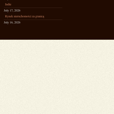
Indie
July 17, 2026
Rynek nieruchomości za granicą
July 16, 2026