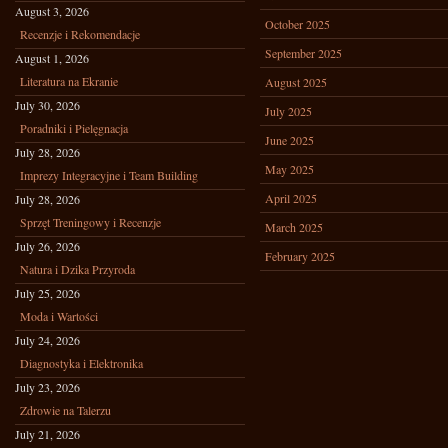
August 3, 2026
October 2025
Recenzje i Rekomendacje
September 2025
August 1, 2026
Literatura na Ekranie
August 2025
July 30, 2026
July 2025
Poradniki i Pielęgnacja
June 2025
July 28, 2026
May 2025
Imprezy Integracyjne i Team Building
April 2025
July 28, 2026
Sprzęt Treningowy i Recenzje
March 2025
July 26, 2026
February 2025
Natura i Dzika Przyroda
July 25, 2026
Moda i Wartości
July 24, 2026
Diagnostyka i Elektronika
July 23, 2026
Zdrowie na Talerzu
July 21, 2026