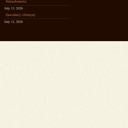
Nieruchomości
July 13, 2026
Zawodnicy i Drużyny
July 12, 2026