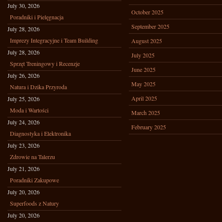
July 30, 2026
October 2025
Poradniki i Pielęgnacja
September 2025
July 28, 2026
Imprezy Integracyjne i Team Building
August 2025
July 28, 2026
July 2025
Sprzęt Treningowy i Recenzje
June 2025
July 26, 2026
May 2025
Natura i Dzika Przyroda
April 2025
July 25, 2026
Moda i Wartości
March 2025
July 24, 2026
February 2025
Diagnostyka i Elektronika
July 23, 2026
Zdrowie na Talerzu
July 21, 2026
Poradniki Zakupowe
July 20, 2026
Superfoods z Natury
July 20, 2026